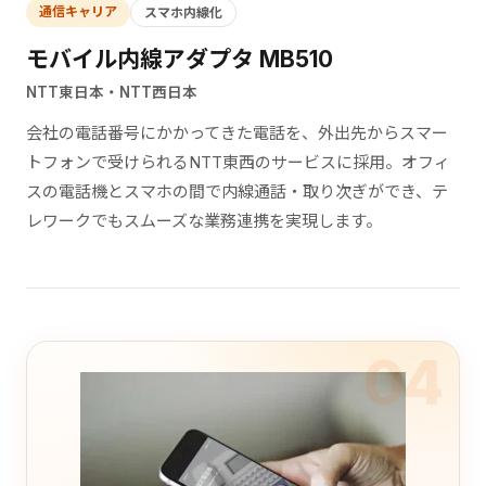
通信キャリア
スマホ内線化
モバイル内線アダプタ MB510
NTT東日本・NTT西日本
会社の電話番号にかかってきた電話を、外出先からスマー
トフォンで受けられるNTT東西のサービスに採用。オフィ
スの電話機とスマホの間で内線通話・取り次ぎができ、テ
レワークでもスムーズな業務連携を実現します。
04