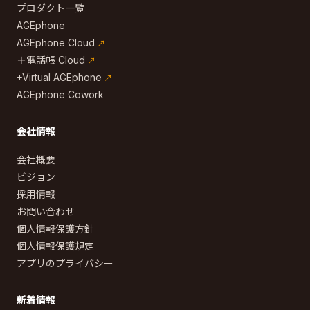
プロダクト一覧
AGEphone
AGEphone Cloud
＋電話帳 Cloud
+Virtual AGEphone
AGEphone Cowork
会社情報
会社概要
ビジョン
採用情報
お問い合わせ
個人情報保護方針
個人情報保護規定
アプリのプライバシー
新着情報