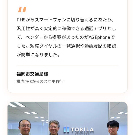
PHSからスマートフォンに切り替えるにあたり、
汎用性が高く安定的に稼働できる通話アプリとし
て、ベンダーから提案があったのがAGEphoneで
した。短縮ダイヤルの一覧選択や通話履歴の確認
が簡単になりました。
福岡市交通局様
構内PHSからのスマホ移行