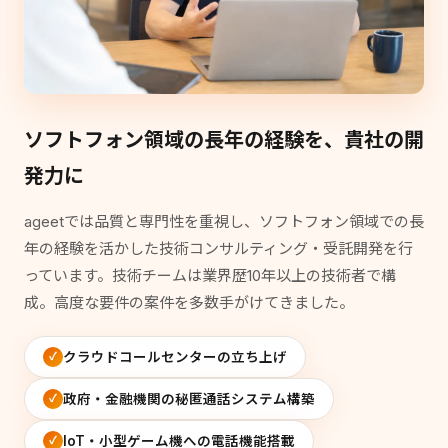
ソフトフォン領域の長年の経験を、貴社の開
発力に
ageetでは品質と専門性を重視し、ソフトフォン領域での長
年の経験を活かした技術コンサルティング・受託開発を行
っています。技術チームは業界歴10年以上の技術者で構
成。高度な要件の案件を多数手がけてきました。
クラウドコールセンターの立ち上げ
政府・金融機関の秘匿通話システム構築
IoT・小型ゲーム機への電話機能搭載