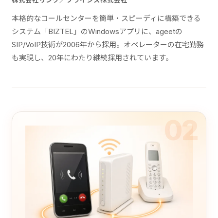
株式会社リンク／ブライシス株式会社
本格的なコールセンターを簡単・スピーディに構築できる
システム「BIZTEL」のWindowsアプリに、ageetの
SIP/VoIP技術が2006年から採用。オペレーターの在宅勤務
も実現し、20年にわたり継続採用されています。
02