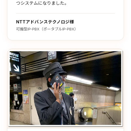
つシステムになりました。
NTTアドバンステクノロジ様
可搬型IP-PBX（ポータブルIP-PBX）