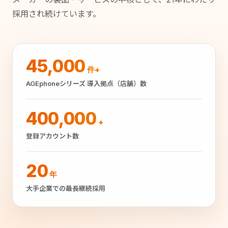
採用され続けています。
45,000
件+
AGEphoneシリーズ 導入拠点（店舗）数
400,000
+
登録アカウント数
20
年
大手企業での最長継続採用