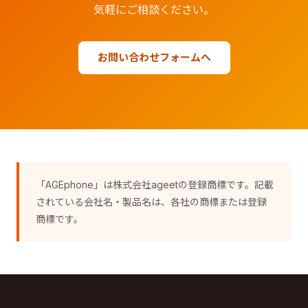
気軽にご相談ください。
お問い合わせフォームへ
「AGEphone」は株式会社ageetの登録商標です。記載
されている会社名・製品名は、各社の商標または登録
商標です。