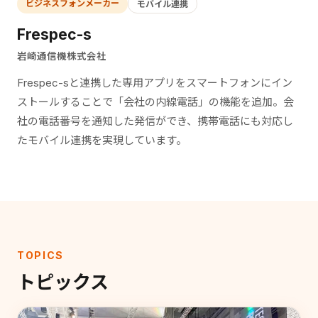
ビジネスフォンメーカー
モバイル連携
Frespec-s
岩崎通信機株式会社
Frespec-sと連携した専用アプリをスマートフォンにイン
ストールすることで「会社の内線電話」の機能を追加。会
社の電話番号を通知した発信ができ、携帯電話にも対応し
たモバイル連携を実現しています。
TOPICS
トピックス