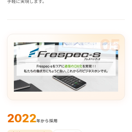
手軽に実現します。
05
2022
年から採用