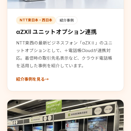
NTT東日本・西日本
紹介事例
αZXⅡ ユニットオプション連携
NTT東西の最新ビジネスフォン「αZXⅡ」のユニ
ットオプションとして、＋電話帳Cloudが連携対
応。着信時の取引先名表示など、クラウド電話帳
を活用した事例を紹介しています。
紹介事例を見る