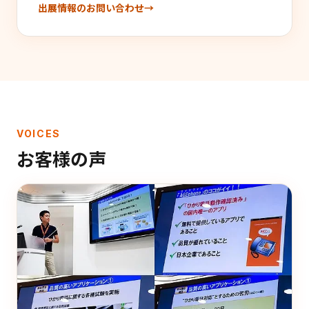
出展情報のお問い合わせ
VOICES
お客様の声