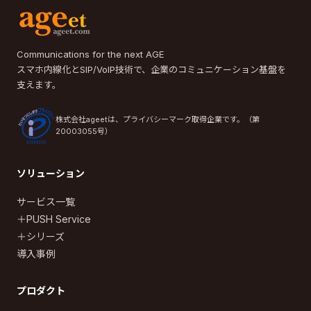
Communications for the next AGE
スマホ内線化とSIP/VoIP技術で、企業のコミュニケーション基盤を
支えます。
株式会社ageetは、プライバシーマーク取得企業です。（第
20003055号）
ソリューション
サービス一覧
＋PUSH Service
＋シリーズ
導入事例
プロダクト