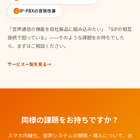
IP-PBXの音質改善
「音声通信の機能を自社製品に組み込みたい」「SIPの相互
接続で困っている」——そのような課題をお持ちでした
ら、まずはご相談ください。
サービス一覧を見る
同様の課題をお持ちですか？
スマホ内線化、音声システムの開発・導入について、お