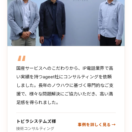
国産サービスへのこだわりから、IP電話業界で高
い実績を持つageet社にコンサルティングを依頼
しました。長年のノウハウに基づく専門的なご支
援で、様々な問題解決にご協力いただき、高い満
足感を得られました。
トビラシステムズ様
事例を詳しく見る
技術コンサルティング