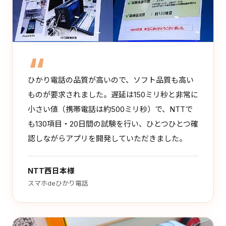
ひかり電話の品質が高いので、ソフト品質も高い
ものが要求されました。遅延は150ミリ秒と非常に
小さい値（携帯電話は約500ミリ秒）で、NTTで
も130項目・20日間の試験を行い、ひとつひとつ確
認しながらアプリを開発していただきました。
NTT西日本様
スマホdeひかり電話