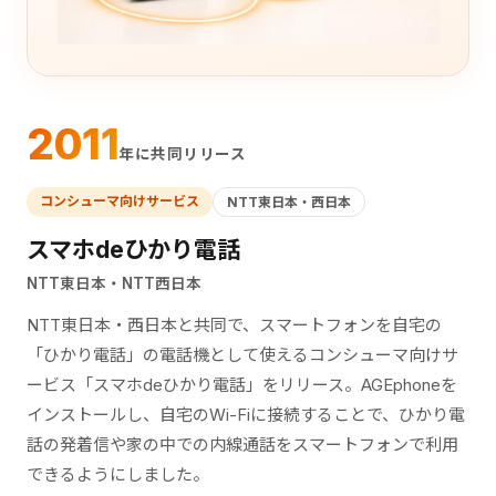
2011
年に共同リリース
コンシューマ向けサービス
NTT東日本・西日本
スマホdeひかり電話
NTT東日本・NTT西日本
NTT東日本・西日本と共同で、スマートフォンを自宅の
「ひかり電話」の電話機として使えるコンシューマ向けサ
ービス「スマホdeひかり電話」をリリース。AGEphoneを
インストールし、自宅のWi-Fiに接続することで、ひかり電
話の発着信や家の中での内線通話をスマートフォンで利用
できるようにしました。