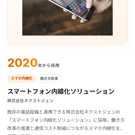
2020
年から採用
スマホ内線化
働き方改革
スマートフォン内線化ソリューション
株式会社ネクストジェン
既存の電話設備と連携できる株式会社ネクストジェンの
「スマートフォン内線化ソリューション」に採用。働き方
改革の推進と通信コスト削減につながるスマホ内線化を、