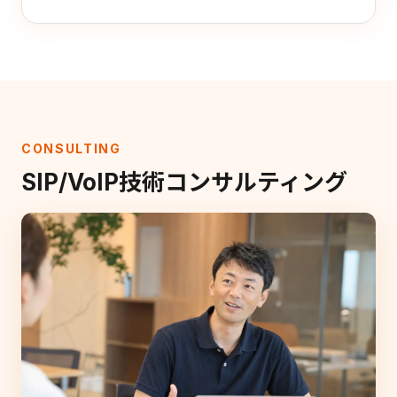
CONSULTING
SIP/VoIP技術コンサルティング