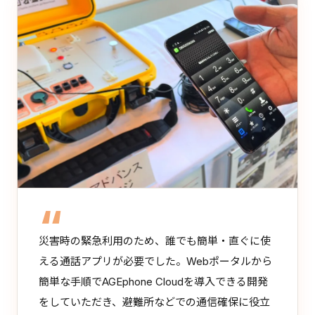
災害時の緊急利用のため、誰でも簡単・直ぐに使
える通話アプリが必要でした。Webポータルから
簡単な手順でAGEphone Cloudを導入できる開発
をしていただき、避難所などでの通信確保に役立