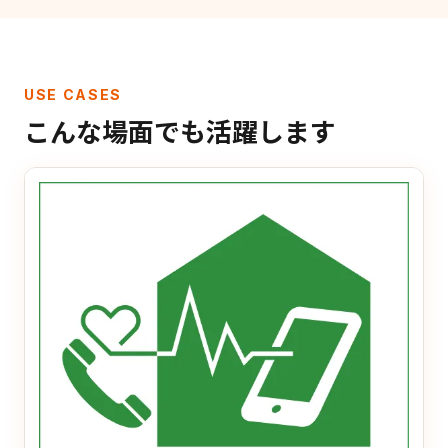
USE CASES
こんな場面でも活躍します