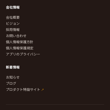
会社情報
会社概要
ビジョン
採用情報
お問い合わせ
個人情報保護方針
個人情報保護規定
アプリのプライバシー
新着情報
お知らせ
ブログ
プロダクト特設サイト