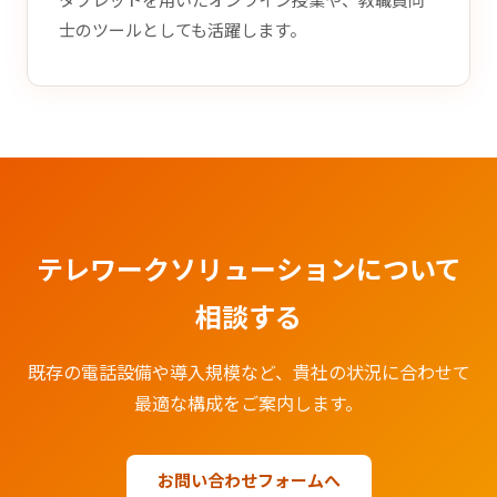
タブレットを用いたオンライン授業や、教職員同
士のツールとしても活躍します。
テレワークソリューションについて
相談する
既存の電話設備や導入規模など、貴社の状況に合わせて
最適な構成をご案内します。
お問い合わせフォームへ