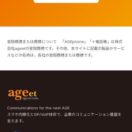
登録商標または商標について 「AGEphone」「＋電話帳」は株式
会社ageetの登録商標です。その他、本サイトに記載の製品やサービ
スなどの名称は、各社の登録商標または商標です。
Communications for the next AGE
スマホ内線化とSIP/VoIP技術で、企業のコミュニケーション基盤を
支えます。