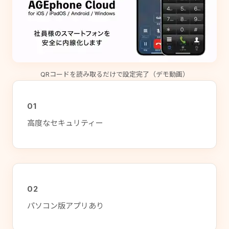
QRコードを読み取るだけで設定完了（デモ動画）
01
高度なセキュリティー
02
パソコン版アプリあり