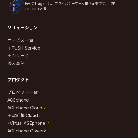
株式会社ageetは、プライバシーマーク取得企業です。（第
20003055号）
ソリューション
サービス一覧
＋PUSH Service
＋シリーズ
導入事例
プロダクト
プロダクト一覧
AGEphone
AGEphone Cloud
＋電話帳 Cloud
+Virtual AGEphone
AGEphone Cowork