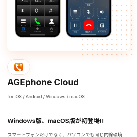
AGEphone Cloud
for iOS / Android / Windows / macOS
Windows版、macOS版が初登場!!
スマートフォンだけでなく、パソコンでも同じ内線環境