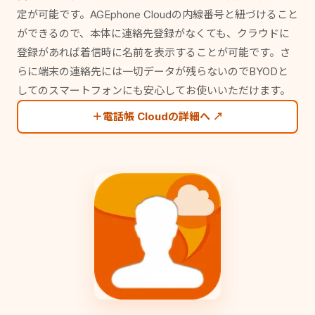
定が可能です。AGEphone Cloudの内線番号と紐づけること
ができるので、本体に連絡先登録がなくても、クラウドに
登録があれば着信時に名前を表示することが可能です。さ
らに端末の連絡先には一切データが残らないのでBYODと
してのスマートフォンにも安心してお使いいただけます。
＋電話帳 Cloudの詳細へ ↗