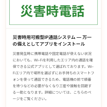
災害時用可搬型IP通話システム — 万一
の備えとしてアプリをインストール
災害発生時に携帯電話や固定電話が使えない状況
においても、Wi-Fiを利用したエリア内の通話を確
保できる公式アプリとして選ばれております。Wi-
Fiエリア内で場所を選ばずにお手持ちのスマートフ
ォンを使って通話できるため、電話機の前で順番
を待つなどの必要がなくなり三密や接触を回避す
る一助となります。詳細については、
こちらのペ
ージ
をご覧ください。