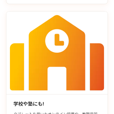
学校や塾にも!