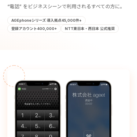
“電話” をビジネスシーンで利用されるすべての方に。
AGEphoneシリーズ 導入拠点45,000件+
登録アカウント400,000+
NTT東日本・西日本 公式推奨