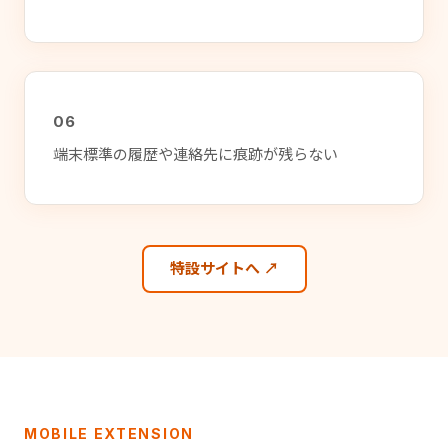
06
端末標準の履歴や連絡先に痕跡が残らない
特設サイトへ ↗
MOBILE EXTENSION