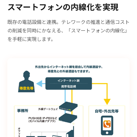
スマートフォンの内線化を実現
既存の電話設備と連携。テレワークの推進と通信コスト
の削減を同時にかなえる、「スマートフォンの内線化」
を手軽に実現します。