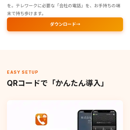
を。テレワークに必要な「会社の電話」を、お手持ちの端
末で持ち歩けます。
ダウンロード
EASY SETUP
QRコードで「かんたん導入」