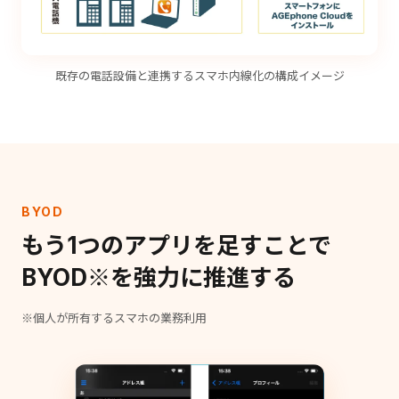
既存の電話設備と連携するスマホ内線化の構成イメージ
BYOD
もう1つのアプリを足すことで
BYOD※を強力に推進する
※個人が所有するスマホの業務利用