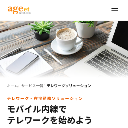
ホーム
サービス一覧
テレワークソリューション
テレワーク・在宅勤務ソリューション
モバイル内線で
テレワークを始めよう