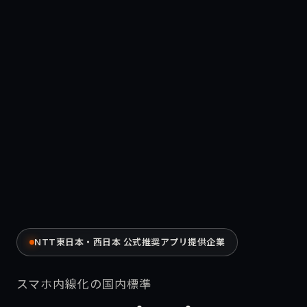
NTT東日本・西日本 公式推奨アプリ提供企業
スマホ内線化の国内標準