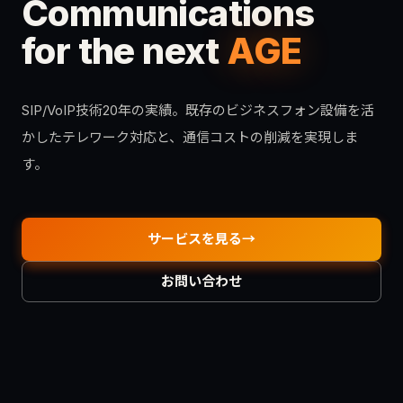
Communications
for the next
AGE
SIP/VoIP技術20年の実績。既存のビジネスフォン設備を活
かしたテレワーク対応と、通信コストの削減を実現しま
す。
サービスを見る
お問い合わせ