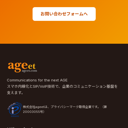
お問い合わせフォームへ
Communications for the next AGE
スマホ内線化とSIP/VoIP技術で、企業のコミュニケーション基盤を
支えます。
株式会社ageetは、プライバシーマーク取得企業です。（第
20003055号）