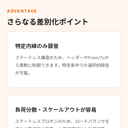
ADVANTAGE
さらなる差別化ポイント
特定内線のみ録音
ステートレス構造のため、ヘッダーやFrom/Toか
ら柔軟に制御できます。特定条件での選択的録音
が可能。
負荷分散・スケールアウトが容易
ステートレスプロキシのため、ロードバランサを