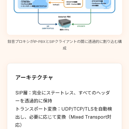
録音プロキシがIP-PBXとSIPクライアントの間に透過的に割り込む構
成
アーキテクチャ
SIP層：完全にステートレス、すべてのヘッダ
ーを透過的に保持
トランスポート変換：UDP/TCP/TLSを自動検
出し、必要に応じて変換（Mixed Transport対
応）