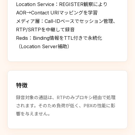
Location Service：REGISTER観察により
AOR→Contact URIマッピングを学習
メディア層：Call-IDベースでセッション管理、
RTP/SRTPを中継して録音
Redis：Binding情報をTTL付きで永続化
（Location Server補助）
特徴
録音対象の通話は、RTPのみプロキシ経由で処理
されます。そのため負荷が低く、PBXの性能に影
響を与えません。