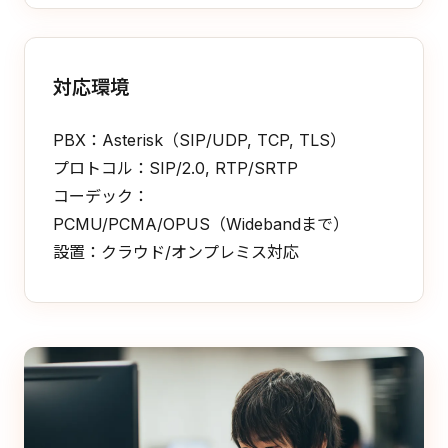
対応環境
PBX：Asterisk（SIP/UDP, TCP, TLS）
プロトコル：SIP/2.0, RTP/SRTP
コーデック：
PCMU/PCMA/OPUS（Widebandまで）
設置：クラウド/オンプレミス対応