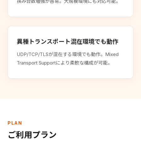
挟み台数増強が容易。大規模環境にも対応可能。
異種トランスポート混在環境でも動作
UDP/TCP/TLSが混在する環境でも動作。Mixed
Transport Supportにより柔軟な構成が可能。
PLAN
ご利用プラン