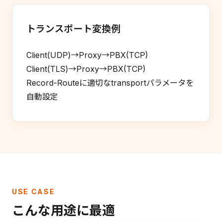
トランスポート変換例
Client(UDP)→Proxy→PBX(TCP)
Client(TLS)→Proxy→PBX(TCP)
Record-Routeに適切なtransportパラメータを
自動設定
USE CASE
こんな用途に最適