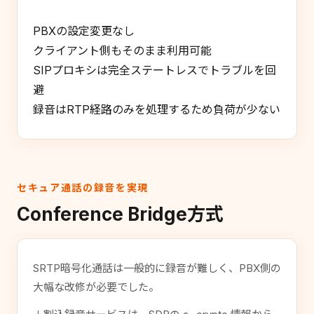
PBXの設定変更なし
クライアント側もそのまま利用可能
SIPプロキシは完全ステートレスでトラブルを回
避
録音はRTP経路のみを処理するため負荷が少ない
セキュア通話の録音を実現
Conference Bridge方式
SRTP暗号化通話は一般的に録音が難しく、PBX側の
大幅な改修が必要でした。