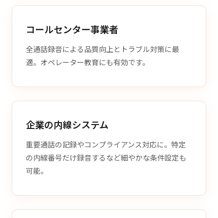
コールセンター事業者
全通話録音による品質向上とトラブル対策に最
適。オペレーター教育にも有効です。
企業の内線システム
重要通話の記録やコンプライアンス対応に。特定
の内線番号だけ録音するなど細やかな条件設定も
可能。