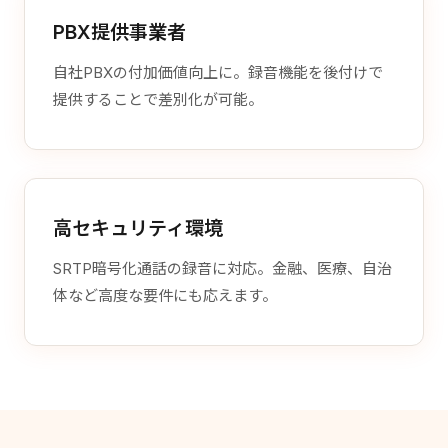
PBX提供事業者
自社PBXの付加価値向上に。録音機能を後付けで
提供することで差別化が可能。
高セキュリティ環境
SRTP暗号化通話の録音に対応。金融、医療、自治
体など高度な要件にも応えます。