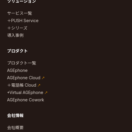
ソリューション
サービス一覧
＋PUSH Service
＋シリーズ
導入事例
プロダクト
プロダクト一覧
AGEphone
AGEphone Cloud
＋電話帳 Cloud
+Virtual AGEphone
AGEphone Cowork
会社情報
会社概要