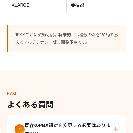
XLARGE
要相談
1PBXごとに契約可能。将来的には複数PBXを1契約で扱
えるマルチテナント版も開発予定です。
FAQ
よくある質問
既存のPBX設定を変更する必要はありま
1