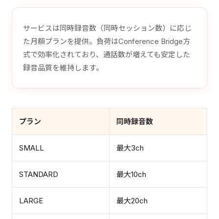
サービスは同時録音数（同時セッション数）に応じ
た月額プランを提供。負荷はConference Bridge方
式で効率化されており、通話数が増えても安定した
録音品質を維持します。
プラン
同時録音数
SMALL
最大3ch
STANDARD
最大10ch
LARGE
最大20ch