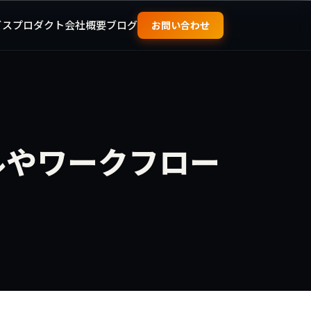
ビス
プロダクト
会社概要
ブログ
お問い合わせ
ールやワークフロー