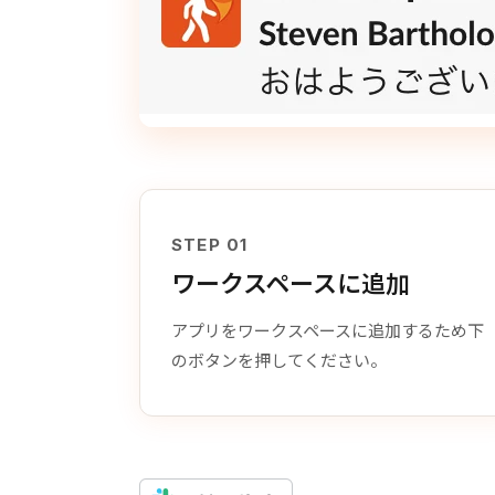
STEP 01
ワークスペースに追加
アプリをワークスペースに追加するため下
のボタンを押してください。