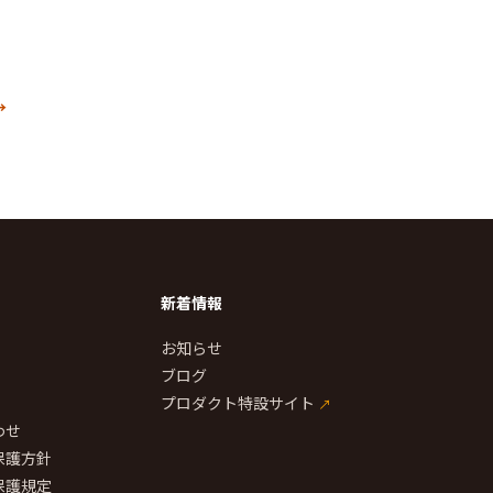
新着情報
お知らせ
ブログ
プロダクト特設サイト
わせ
保護方針
保護規定