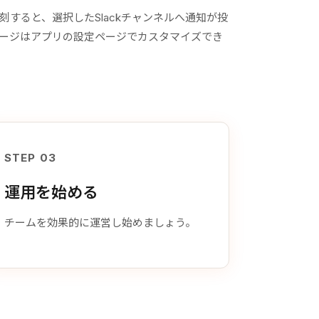
すると、選択したSlackチャンネルへ通知が投
ージはアプリの設定ページでカスタマイズでき
STEP 03
運用を始める
チームを効果的に運営し始めましょう。