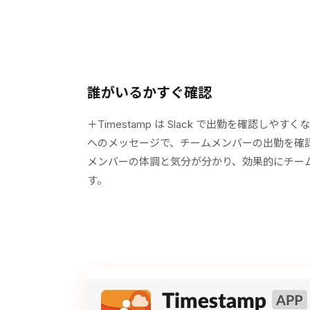
誰がいるかすぐ確認
＋Timestamp は Slack で出勤を確認し
へのメッセージで、チームメンバーの出勤を確
メンバーの体調と気分が分かり、効果的にチー
す。