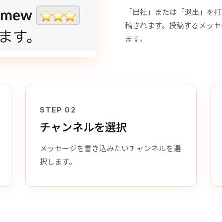
「出社」または「退出」を打刻
稿されます。投稿するメッセ
ます。
STEP 02
チャンネルを選択
メッセージを書き込みたいチャンネルを選
択します。