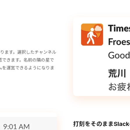
やすくなります。選択したチャンネル
認できます。名前の隣の星で
ムを運営できるようになりま
打刻をそのままSlac