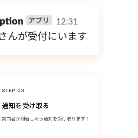
STEP 03
通知を受け取る
訪問者が到着したら通知を受け取ります！