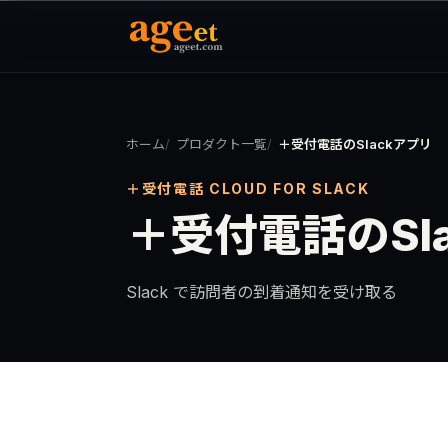
ホーム
プロダクト一覧
＋受付電話のSlackアプリ
＋受付電話 CLOUD FOR SLACK
＋受付電話のSl
Slack で訪問者の到着通知を受け取る