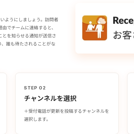
待たせないようにしましょう。訪問者
プリ経由でチームに連絡すると、
したことを知らせる通知が送信さ
り、誰も待たされることがな
STEP 02
チャンネルを選択
＋受付電話が更新を投稿するチャンネルを
選択します。