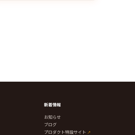
新着情報
お知らせ
ブログ
プロダクト特設サイト