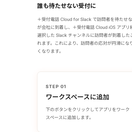
誰も待たせない受付に
＋受付電話 Cloud for Slack で訪問者を
が会社に到着し、＋受付電話 Cloud iOS ア
選択した Slack チャンネルに訪問者が到着
れます。これにより、訪問者の応対が円滑にな
くなります。
STEP 01
ワークスペースに追加
下のボタンをクリックしてアプリをワーク
スペースに追加します。