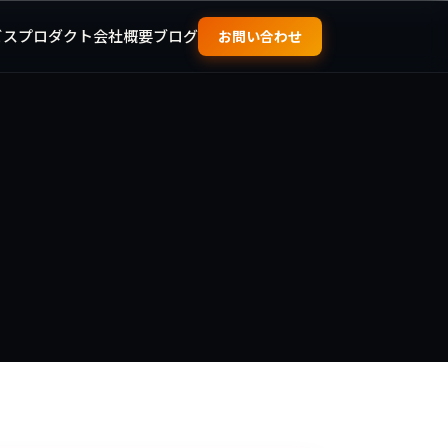
ビス
プロダクト
会社概要
ブログ
お問い合わせ