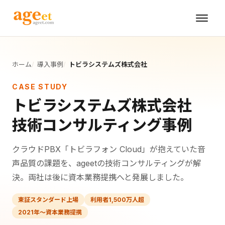
ホーム
導入事例
トビラシステムズ株式会社
CASE STUDY
トビラシステムズ株式会社
技術コンサルティング事例
クラウドPBX「トビラフォン Cloud」が抱えていた音
声品質の課題を、ageetの技術コンサルティングが解
決。両社は後に資本業務提携へと発展しました。
東証スタンダード上場
利用者1,500万人超
2021年〜資本業務提携