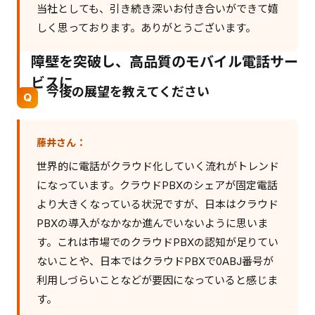
当社としても、引き続き深いお付き合いができて嬉
しく思っております。ありがとうございます。
障壁を突破し、高品質のモバイル電話サー
ビスに
今後の展望を教えてください
藤井さん：
世界的に電話がクラウド化していく流れがトレンド
になっています。クラウドPBXのシェアが固定電話
より大きくなっている状況ですが、日本はクラウド
PBXの導入がなかなか進んでいないように思いま
す。これは市場でのクラウドPBXの認知が足りてい
ないことや、日本ではクラウドPBXで0ABJ番号が
利用しづらいことなどが要因になっていると感じま
す。