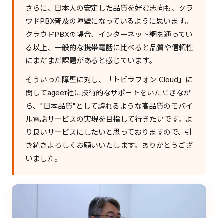
さらに、日本人の安定した品質を好む志向も、クラ
ウドPBX普及の障壁になっているように思います。
クラウドPBXの場合、インターネット網を通ってい
る以上、一般的な携帯電話に比べると品質や信頼性
にまだまだ課題があると感じています。
そういった障壁に対し、「トビラフォン Cloud」に
関してageet社に技術的なサポートをいただきなが
ら、"日本品質"として誇れるような高品質のモバイ
ル電話サービスの実現を目指して行きたいです。よ
り良いサービスにしたいと思っておりますので、引
き続きよろしくお願いいたします。ありがとうござ
いました。