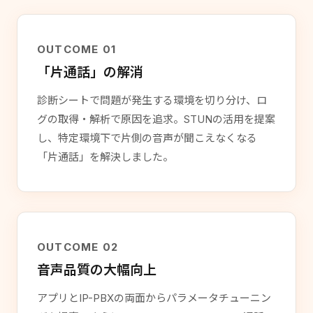
OUTCOME 01
「片通話」の解消
診断シートで問題が発生する環境を切り分け、ロ
グの取得・解析で原因を追求。STUNの活用を提案
し、特定環境下で片側の音声が聞こえなくなる
「片通話」を解決しました。
OUTCOME 02
音声品質の大幅向上
アプリとIP-PBXの両面からパラメータチューニン