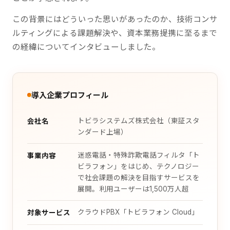
この背景にはどういった思いがあったのか、技術コンサ
ルティングによる課題解決や、資本業務提携に至るまで
の経緯についてインタビューしました。
導入企業プロフィール
トビラシステムズ株式会社（東証スタ
会社名
ンダード上場）
迷惑電話・特殊詐欺電話フィルタ「ト
事業内容
ビラフォン」をはじめ、テクノロジー
で社会課題の解決を目指すサービスを
展開。利用ユーザーは1,500万人超
クラウドPBX「トビラフォン Cloud」
対象サービス