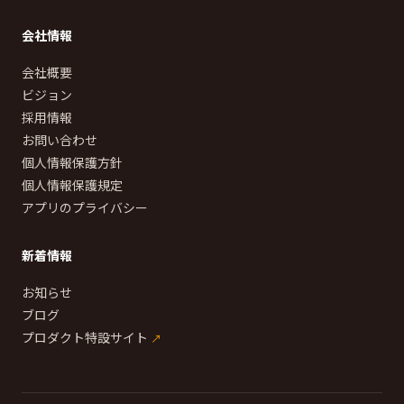
会社情報
会社概要
ビジョン
採用情報
お問い合わせ
個人情報保護方針
個人情報保護規定
アプリのプライバシー
新着情報
お知らせ
ブログ
プロダクト特設サイト