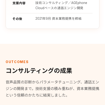
技術コンサルティング／AGEphone
支援内容
Cloudベースの通話エンジン開発
2021年9月 資本業務提携を締結
その後
OUTCOMES
コンサルティングの成果
音声品質の診断からパラメータチューニング、通話エン
ジンの開発まで。技術支援の積み重ねが、資本業務提携
という信頼のかたちに結実しました。