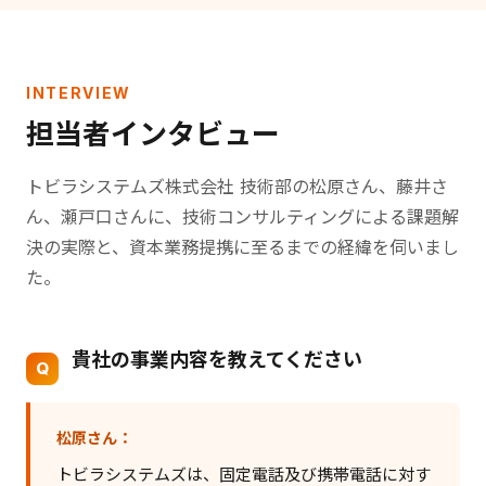
INTERVIEW
担当者インタビュー
トビラシステムズ株式会社 技術部の松原さん、藤井さ
ん、瀬戸口さんに、技術コンサルティングによる課題解
決の実際と、資本業務提携に至るまでの経緯を伺いまし
た。
貴社の事業内容を教えてください
松原さん：
トビラシステムズは、固定電話及び携帯電話に対す