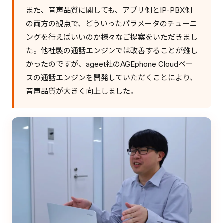
また、音声品質に関しても、アプリ側とIP-PBX側
の両方の観点で、どういったパラメータのチューニ
ングを行えばいいのか様々なご提案をいただきまし
た。他社製の通話エンジンでは改善することが難し
かったのですが、ageet社のAGEphone Cloudベー
スの通話エンジンを開発していただくことにより、
音声品質が大きく向上しました。