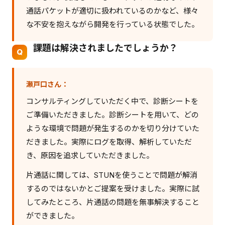
通話パケットが適切に扱われているのかなど、様々
な不安を抱えながら開発を行っている状態でした。
課題は解決されましたでしょうか？
瀬戸口さん：
コンサルティングしていただく中で、診断シートを
ご準備いただきました。診断シートを用いて、どの
ような環境で問題が発生するのかを切り分けていた
だきました。実際にログを取得、解析していただ
き、原因を追求していただきました。
片通話に関しては、STUNを使うことで問題が解消
するのではないかとご提案を受けました。実際に試
してみたところ、片通話の問題を無事解決すること
ができました。