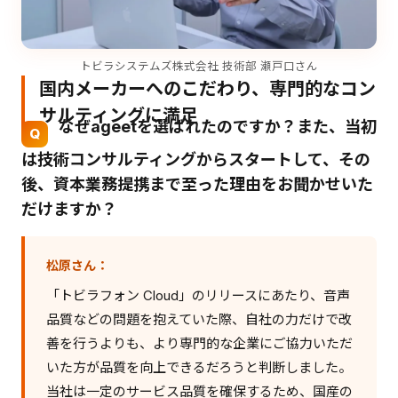
トビラシステムズ株式会社 技術部 瀬戸口さん
国内メーカーへのこだわり、専門的なコン
サルティングに満足
なぜageetを選ばれたのですか？また、当初
は技術コンサルティングからスタートして、その
後、資本業務提携まで至った理由をお聞かせいた
だけますか？
松原さん：
「トビラフォン Cloud」のリリースにあたり、音声
品質などの問題を抱えていた際、自社の力だけで改
善を行うよりも、より専門的な企業にご協力いただ
いた方が品質を向上できるだろうと判断しました。
当社は一定のサービス品質を確保するため、国産の