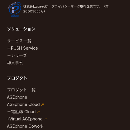
株式会社ageetは、プライバシーマーク取得企業です。（第
20003055号）
ソリューション
サービス一覧
＋PUSH Service
＋シリーズ
導入事例
プロダクト
プロダクト一覧
AGEphone
AGEphone Cloud
＋電話帳 Cloud
+Virtual AGEphone
AGEphone Cowork