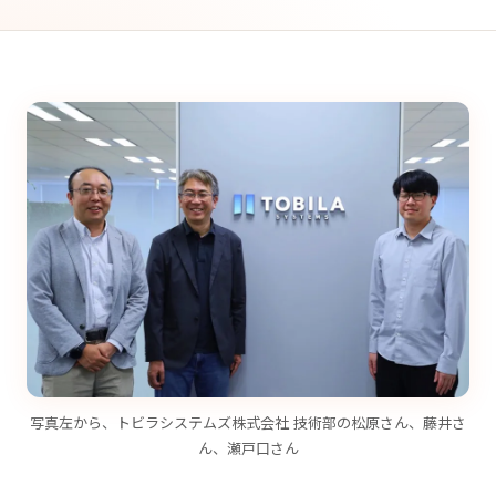
写真左から、トビラシステムズ株式会社 技術部の松原さん、藤井さ
ん、瀬戸口さん