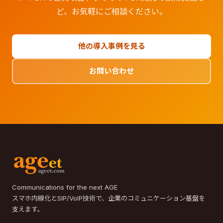
ど、お気軽にご相談ください。
他の導入事例を見る
お問い合わせ
Communications for the next AGE
スマホ内線化とSIP/VoIP技術で、企業のコミュニケーション基盤を
支えます。