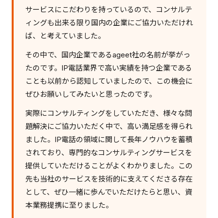
サービスにこだわりを持っているので、コンサルテ
ィングも出来る限り国内の企業にご協力いただけれ
ば、と考えていました。
その中で、国内企業であるageet社の名前が挙がっ
たのです。IP電話業界で高い実績を持つ企業である
ことも以前から認知していましたので、この機会に
ぜひお願いしてみたいと思ったのです。
実際にコンサルティングをしていただき、様々な問
題解決にご協力いただく中で、高い満足感を得られ
ました。IP電話の領域に関して長年ノウハウを蓄積
されており、専門的なコンサルティングサービスを
提供していただけることがよくわかりました。この
先も当社のサービスを技術的に支えてくださる存在
として、ぜひ一緒に歩んでいただけたらと思い、資
本業務提携に至りました。