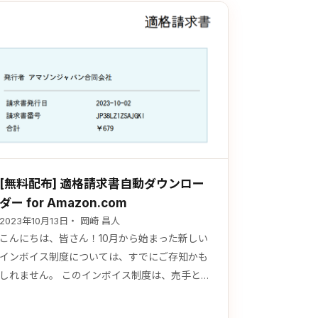
[無料配布] 適格請求書自動ダウンロー
ダー for Amazon.com
2023年10月13日
・ 岡崎 昌人
こんにちは、皆さん！10月から始まった新しい
インボイス制度については、すでにご存知かも
しれません。 このインボイス制度は、売手と買
手が取引の際に正確な税率や消費税額を明示す
ることが義務付けられるというものです。 いつ