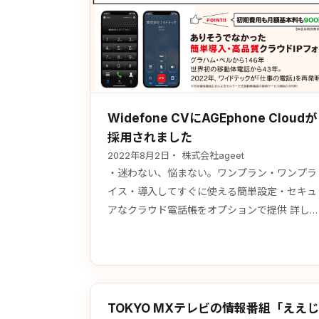
Widefone CVにAGEphone Cloudが
採用されました
2022年8月2日
・ 株式会社ageet
・迷わない、悩まない。ワンプラン・ワンプラ
イス・導入してすぐに使える簡単設定・セキュ
アなクラウド電話帳をオプションで提供 詳し
はこちら
TOKYO MXテレビの情報番組「ええじ