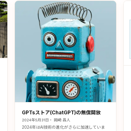
GPTsストア(ChatGPT)の無償開放
2024年5月31日
・ 岡崎 昌人
2024年はAI技術の進化がさらに加速していま