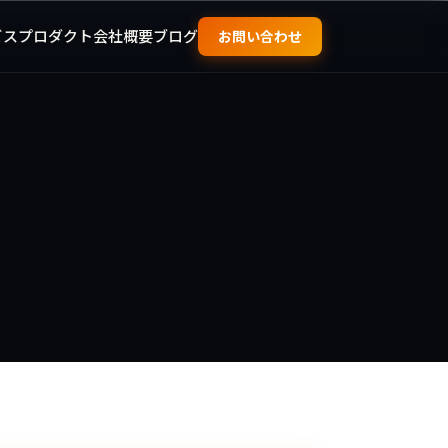
ビス
プロダクト
会社概要
ブログ
お問い合わせ