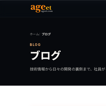
ホーム
ブログ
BLOG
ブログ
技術情報から日々の開発の裏側まで、社員が