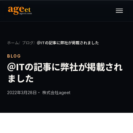
ホーム
ブログ
＠ITの記事に弊社が掲載されました
BLOG
＠ITの記事に弊社が掲載され
ました
2022年3月28日
・ 株式会社ageet