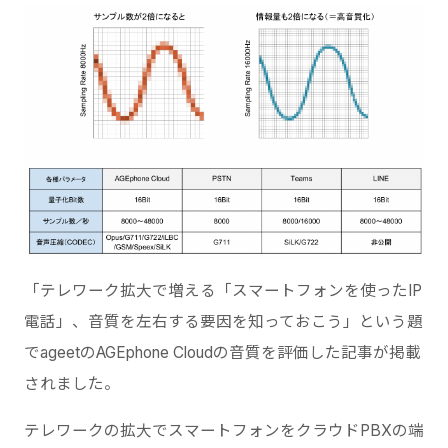
「テレワーク拡大で増える「スマートフォンを使ったIP
電話」、音質を左右する要因を知っておこう」という題
でageetのAGEphone Cloudの音質を評価した記事が掲載
されました。
テレワークの拡大でスマートフォンをクラウドPBXの端