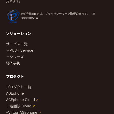
支えます。
株式会社ageetは、プライバシーマーク取得企業です。（第
20003055号）
ソリューション
サービス一覧
＋PUSH Service
＋シリーズ
導入事例
プロダクト
プロダクト一覧
AGEphone
AGEphone Cloud
＋電話帳 Cloud
+Virtual AGEphone