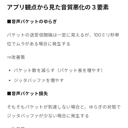
アプリ観点から見た音質悪化の３要素
■音声パケットのゆらぎ
パケットの送受信間隔は一定に見えるが、100ミリ秒単
位でムラがある場合に発生する
⇒改善策
パケット数を減らす（パケット長を増やす）
ジッタバッファを増やす
■音声パケット損失
そもそもパケットが到達しない場合と、ゆらぎの状態で
ジッタバッファが少ない場合に発生する