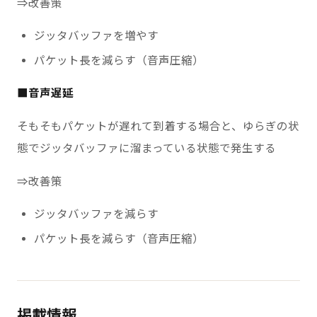
⇒改善策
ジッタバッファを増やす
パケット長を減らす（音声圧縮）
■音声遅延
そもそもパケットが遅れて到着する場合と、ゆらぎの状
態でジッタバッファに溜まっている状態で発生する
⇒改善策
ジッタバッファを減らす
パケット長を減らす（音声圧縮）
掲載情報