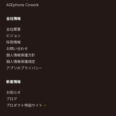
AGEphone Cowork
会社情報
会社概要
ビジョン
採用情報
お問い合わせ
個人情報保護方針
個人情報保護規定
アプリのプライバシー
新着情報
お知らせ
ブログ
プロダクト特設サイト