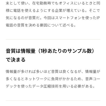
末として使い、在宅勤務時でもオフィスにいるときと同
様に電話を使えるようにする企業が増えている。そこで
気になるのが音質だ。今回はスマートフォンを使ったIP
電話の音質を決める要因について述べる。
音質は情報量（1秒あたりのサンプル数）
で決まる
情報量が多ければ多いほど音質は良くなるが、情報量が
多くなるとネットワークに負荷がかかるため、音声コー
デックを使ったデータ圧縮技術を用いる必要がある。